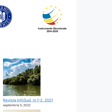
Revista InfoSud, nr.1-2, 2021
septembrie 5, 2022