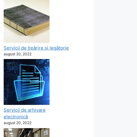
Servicii de tipărire şi legătorie
august 20, 2022
Servicii de arhivare
electronică
august 20, 2022