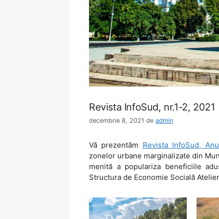
Revista InfoSud, nr.1-2, 2021
decembrie 8, 2021
de
admin
Vă prezentăm
Revista InfoSud, Anu
zonelor urbane marginalizate din Mun
menită a populariza beneficiile adu
Structura de Economie Socială Atelier