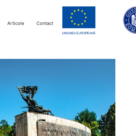
Articole
Contact