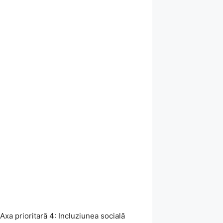
xa prioritară 4: Incluziunea socială