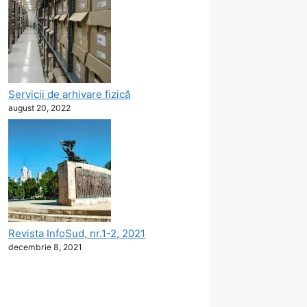
Servicii de arhivare fizică
august 20, 2022
Revista InfoSud, nr.1-2, 2021
decembrie 8, 2021