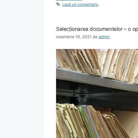
Lasă un comentariu
Selecţionarea documentelor – o op
noiembrie 19, 2021
de
admin