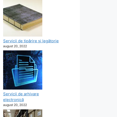
Servicii de tipărire şi legătorie
august 20, 2022
Servicii de arhivare
electronică
august 20, 2022