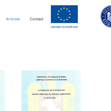
Articole
Contact