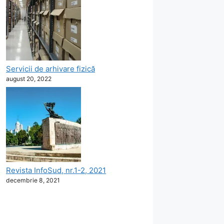
Servicii de arhivare fizică
august 20, 2022
Revista InfoSud, nr.1-2, 2021
decembrie 8, 2021