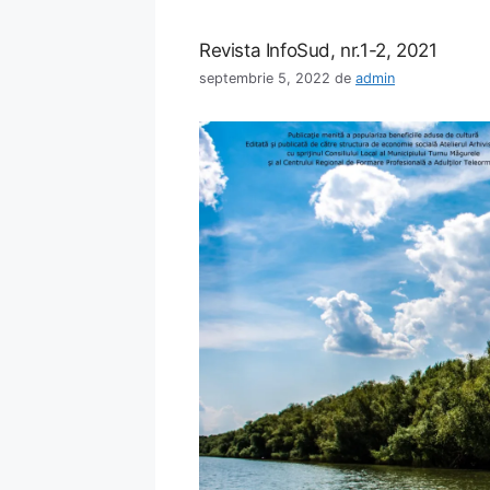
Revista InfoSud, nr.1-2, 2021
septembrie 5, 2022
de
admin