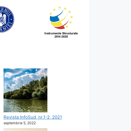
Revista InfoSud, nr.1-2, 2021
septembrie 5, 2022