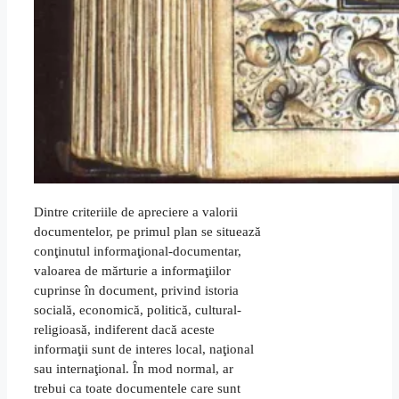
Dintre criteriile de apreciere a valorii
documentelor, pe primul plan se situează
conţinutul informaţional-documentar,
valoarea de mărturie a informaţiilor
cuprinse în document, privind istoria
socială, economică, politică, cultural-
religioasă, indiferent dacă aceste
informaţii sunt de interes local, naţional
sau internaţional. În mod normal, ar
trebui ca toate documentele care sunt