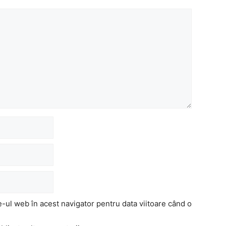
e-ul web în acest navigator pentru data viitoare când o