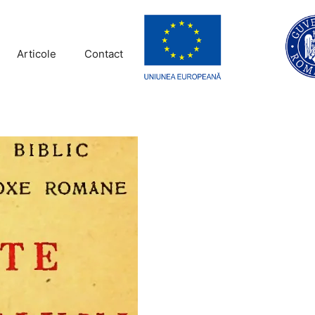
Articole
Contact