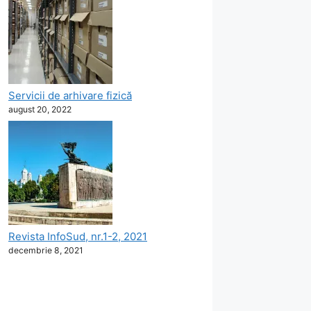
Servicii de arhivare fizică
august 20, 2022
Revista InfoSud, nr.1-2, 2021
decembrie 8, 2021