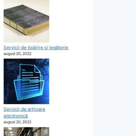
Servicii de tipărire şi legătorie
august 20, 2022
Servicii de arhivare
electronică
august 20, 2022