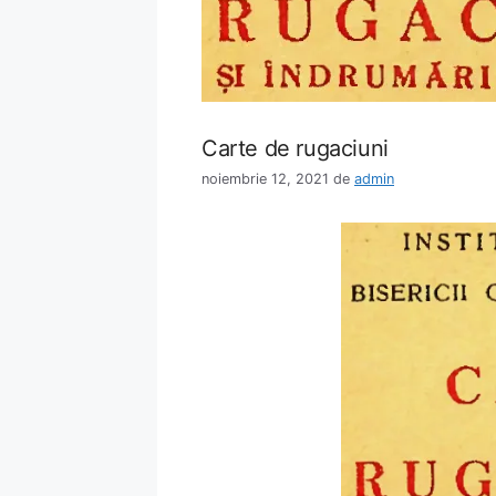
Carte de rugaciuni
noiembrie 12, 2021
de
admin