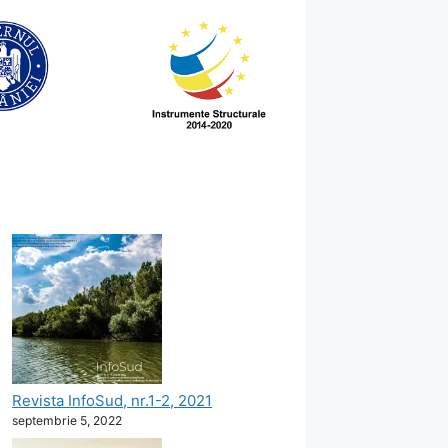
Revista InfoSud, nr.1-2, 2021
septembrie 5, 2022