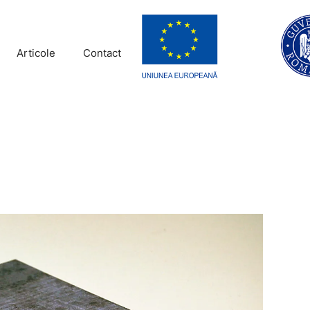
Articole
Contact