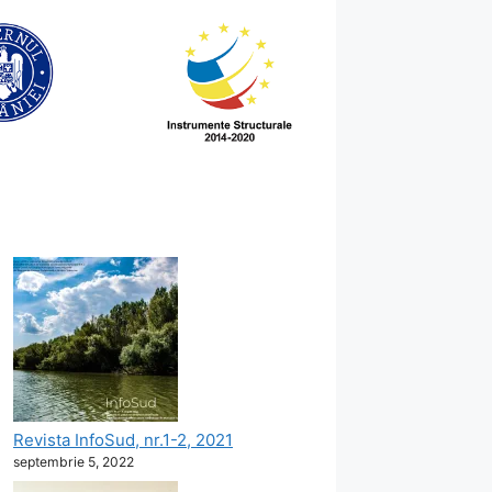
Revista InfoSud, nr.1-2, 2021
septembrie 5, 2022