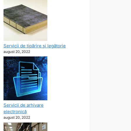
Servicii de tipărire şi legătorie
august 20, 2022
Servicii de arhivare
electronică
august 20, 2022