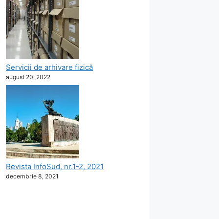
Servicii de arhivare fizică
august 20, 2022
Revista InfoSud, nr.1-2, 2021
decembrie 8, 2021