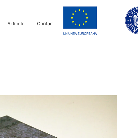
Articole
Contact