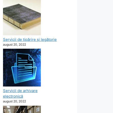
Servicii de tipărire şi legătorie
august 20, 2022
Servicii de arhivare
electronică
august 20, 2022