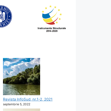
Revista InfoSud, nr.1-2, 2021
septembrie 5, 2022