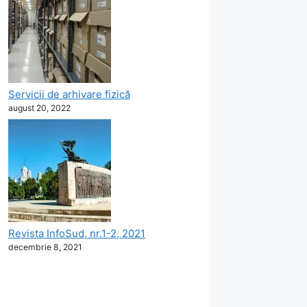
Servicii de arhivare fizică
august 20, 2022
Revista InfoSud, nr.1-2, 2021
decembrie 8, 2021