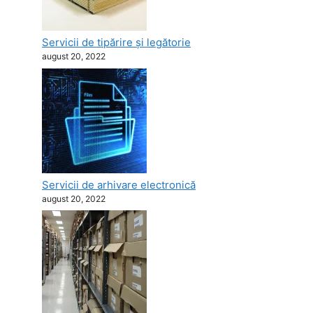
Servicii de tipărire şi legătorie
august 20, 2022
Servicii de arhivare electronică
august 20, 2022