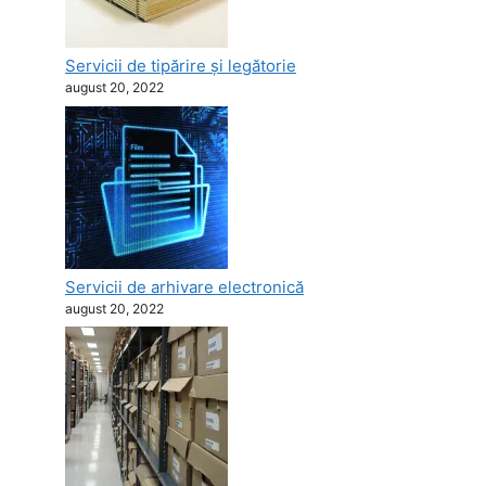
Servicii de tipărire şi legătorie
august 20, 2022
Servicii de arhivare electronică
august 20, 2022